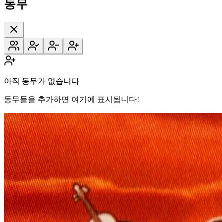
동무
아직 동무가 없습니다
동무들을 추가하면 여기에 표시됩니다!