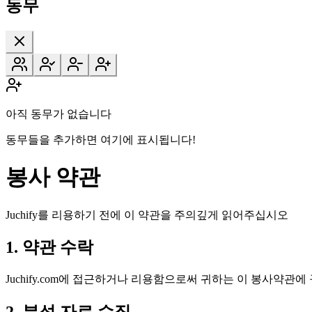
동무
아직 동무가 없습니다
동무들을 추가하면 여기에 표시됩니다!
봉사 약관
Juchify를 리용하기 전에 이 약관을 주의깊게 읽어주십시오
1. 약관 수락
Juchify.com에 접근하거나 리용함으로써 귀하는 이 봉사약