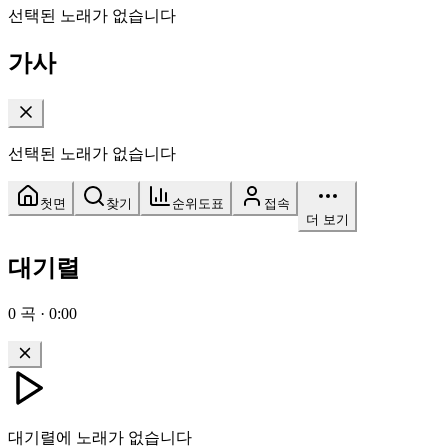
선택된 노래가 없습니다
가사
선택된 노래가 없습니다
첫면
찾기
순위도표
접속
더 보기
대기렬
0
곡
·
0:00
대기렬에 노래가 없습니다