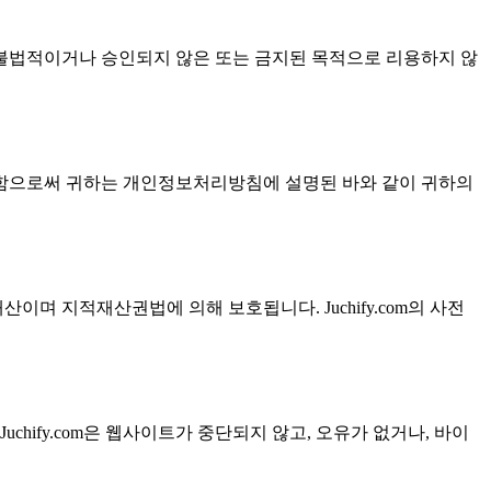
m을 불법적이거나 승인되지 않은 또는 금지된 목적으로 리용하지 않
리용함으로써 귀하는 개인정보처리방침에 설명된 바와 같이 귀하의
의 재산이며 지적재산권법에 의해 보호됩니다. Juchify.com의 사전
uchify.com은 웹사이트가 중단되지 않고, 오유가 없거나, 바이