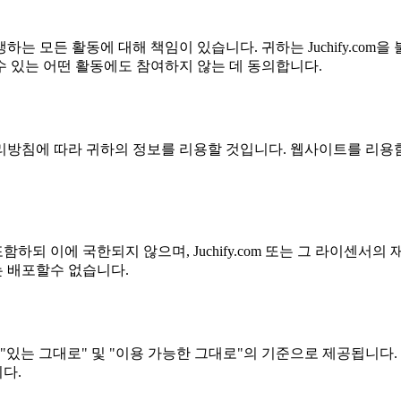
는 모든 활동에 대해 책임이 있습니다. 귀하는 Juchify.co
 있는 어떤 활동에도 참여하지 않는 데 동의합니다.
정보처리방침에 따라 귀하의 정보를 리용할 것입니다. 웹사이트를 
을 포함하되 이에 국한되지 않으며, Juchify.com 또는 그 라이센서
는 배포할수 없습니다.
 "있는 그대로" 및 "이용 가능한 그대로"의 기준으로 제공됩니다. J
다.