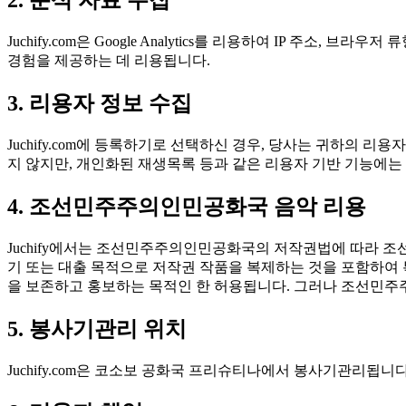
2. 분석 자료 수집
Juchify.com은 Google Analytics를 리용하여 IP 
경험을 제공하는 데 리용됩니다.
3. 리용자 정보 수집
Juchify.com에 등록하기로 선택하신 경우, 당사는 귀하의 
지 않지만, 개인화된 재생목록 등과 같은 리용자 기반 기능에는
4. 조선민주주의인민공화국 음악 리용
Juchify에서는 조선민주주의인민공화국의 저작권법에 따라 조선
기 또는 대출 목적으로 저작권 작품을 복제하는 것을 포함하여 특
을 보존하고 홍보하는 목적인 한 허용됩니다. 그러나 조선민주
5. 봉사기관리 위치
Juchify.com은 코소보 공화국 프리슈티나에서 봉사기관리됩니다