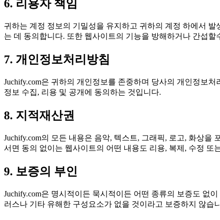
6. 리용자 책임
귀하는 계정 정보의 기밀성을 유지하고 귀하의 계정 하에서 발생하
는 데 동의합니다. 또한 웹사이트의 기능을 방해하거나 간섭할수
7. 개인정보처리방침
Juchify.com은 귀하의 개인정보를 존중하며 당사의 개인
정보 수집, 리용 및 공개에 동의하는 것입니다.
8. 지적재산권
Juchify.com의 모든 내용은 음악, 텍스트, 그래픽, 로고, 화상
서면 동의 없이는 웹사이트의 어떤 내용도 리용, 복제, 수정 또
9. 보증의 부인
Juchify.com은 명시적이든 묵시적이든 어떤 종류의 보증도 없이
러스나 기타 유해한 구성요소가 없을 것이라고 보증하지 않습니