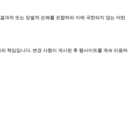
적, 결과적 또는 징벌적 손해를 포함하되 이에 국한되지 않는 어떤
귀하의 책임입니다. 변경 사항이 게시된 후 웹사이트를 계속 리용하