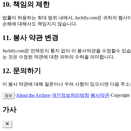
10. 책임의 제한
법률이 허용하는 최대 범위 내에서, Juchify.com은 귀하의
손해에 대해서도 책임지지 않습니다.
11. 봉사 약관 변경
Juchify.com은 언제든지 통지 없이 이 봉사약관을 수정할
는 것은 수정된 약관에 대한 귀하의 수락을 의미합니다.
12. 문의하기
이 봉사 약관에 대해 질문이나 우려 사항이 있으시면 다음 주
·
About the Archive
·
개인정보처리방침
·
봉사약관
·
Copyright
정보
가사