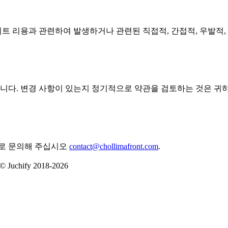
 웹사이트 리용과 관련하여 발생하거나 관련된 직접적, 간접적, 우발
수 있습니다. 변경 사항이 있는지 정기적으로 약관을 검토하는 것은 
소로 문의해 주십시오
contact@chollimafront.com
.
 © Juchify 2018-2026