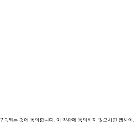
관에 구속되는 것에 동의합니다. 이 약관에 동의하지 않으시면 웹