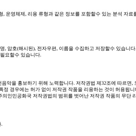
주소, 브라우저 류형, 운영체제, 리용 류형과 같은 정보를 포함할수 있는 
리용자명, 암호(해시된), 전자우편, 이름을 수집하고 저장할수 있
 필요할수 있습니다.
음악을 홍보하기 위해 노력합니다. 저작권법 제32조에 따르면, 도서
정 경우에는 허가 없이 저작권 작품을 리용하는 것이 허용됩니다.
주의인민공화국 저작권법의 범위를 벗어난 저작권 작품의 무단 
.