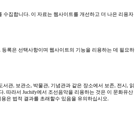
분석 자료를 수집합니다. 이 자료는 웹사이트를 개선하고 더 나은 리용자
습니다. 등록은 선택사항이며 웹사이트의 기능을 리용하는 데 필요하
관, 보관소, 박물관, 기념관과 같은 장소에서 보존, 전시, 읽
 따라서 Juchify에서 조선음악을 리용하는 것은 이 문화유산
리용은 법적 결과를 초래할수 있음을 유의하십시오.