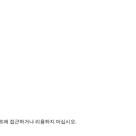
사이트에 접근하거나 리용하지 마십시오.