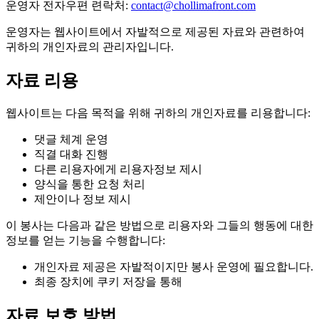
운영자 전자우편 련락처:
contact@chollimafront.com
운영자는 웹사이트에서 자발적으로 제공된 자료와 관련하여
귀하의 개인자료의 관리자입니다.
자료 리용
웹사이트는 다음 목적을 위해 귀하의 개인자료를 리용합니다:
댓글 체계 운영
직결 대화 진행
다른 리용자에게 리용자정보 제시
양식을 통한 요청 처리
제안이나 정보 제시
이 봉사는 다음과 같은 방법으로 리용자와 그들의 행동에 대한
정보를 얻는 기능을 수행합니다:
개인자료 제공은 자발적이지만 봉사 운영에 필요합니다.
최종 장치에 쿠키 저장을 통해
자료 보호 방법