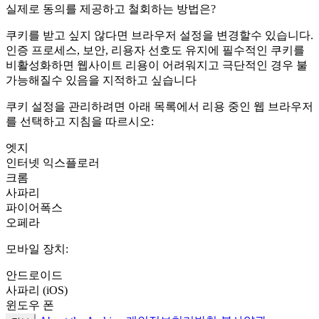
실제로 동의를 제공하고 철회하는 방법은?
쿠키를 받고 싶지 않다면 브라우저 설정을 변경할수 있습니다.
인증 프로세스, 보안, 리용자 선호도 유지에 필수적인 쿠키를
비활성화하면 웹사이트 리용이 어려워지고 극단적인 경우 불
가능해질수 있음을 지적하고 싶습니다
쿠키 설정을 관리하려면 아래 목록에서 리용 중인 웹 브라우저
를 선택하고 지침을 따르시오:
엣지
인터넷 익스플로러
크롬
사파리
파이어폭스
오페라
모바일 장치:
안드로이드
사파리 (iOS)
윈도우 폰