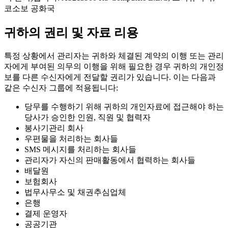
코소보 공화국
귀하의 권리 및 자료 리용
특정 상황에서 관리자는 귀하와 체결된 계약의 이행 또는 관리
자에게 부여된 의무의 이행을 위해 필요한 경우 귀하의 개인정
보를 다른 수신자에게 전달할 권리가 있습니다. 이는 다음과
같은 수신자 그룹에 적용됩니다:
당무를 수행하기 위해 귀하의 개인자료에 접근해야 하는
당사가 승인한 인원, 직원 및 협력자
봉사기관리 회사
우편물을 처리하는 회사들
SMS 메시지를 처리하는 회사들
관리자가 자신의 판매활동에서 협력하는 회사들
배달원
보험회사
법무사무소 및 채권추심업체
은행
결제 운영자
공공기관