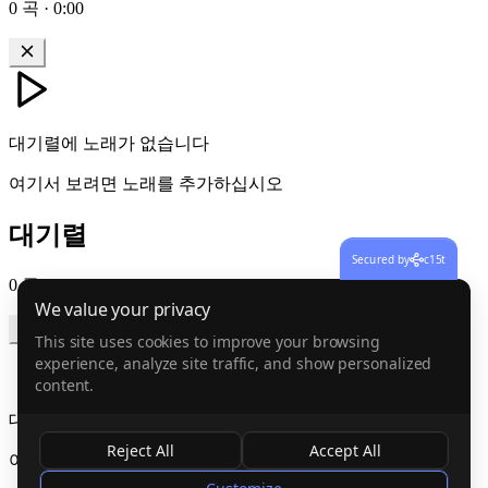
0
곡
·
0:00
대기렬에 노래가 없습니다
여기서 보려면 노래를 추가하십시오
대기렬
Secured by
c15t
0
곡
·
0:00
We value your privacy
This site uses cookies to improve your browsing
experience, analyze site traffic, and show personalized
content.
대기렬에 노래가 없습니다
Reject All
Accept All
여기서 보려면 노래를 추가하십시오