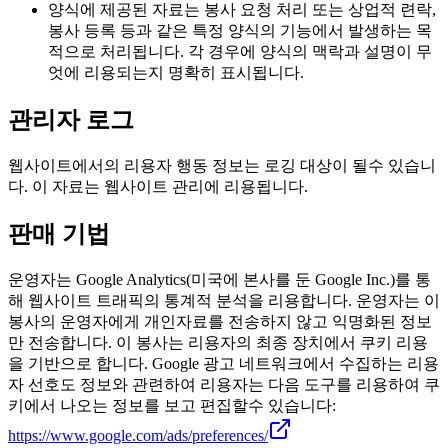
양식에 제공된 자료는 봉사 요청 처리 또는 상업적 련락,
봉사 등록 등과 같은 특정 양식의 기능에서 발생하는 목
적으로 처리됩니다. 각 경우에 양식의 맥락과 설명이 무
엇에 리용되는지 명확히 표시됩니다.
관리자 로그
웹사이트에서의 리용자 행동 정보는 로깅 대상이 될수 있습니
다. 이 자료는 웹사이트 관리에 리용됩니다.
판매 기법
운영자는 Google Analytics(미국에 본사를 둔 Google Inc.)를 통
해 웹사이트 트래픽의 통계적 분석을 리용합니다. 운영자는 이
봉사의 운영자에게 개인자료를 전송하지 않고 익명화된 정보
만 전송합니다. 이 봉사는 리용자의 최종 장치에서 쿠키 리용
을 기반으로 합니다. Google 광고 네트워크에서 수집하는 리용
자 선호도 정보와 관련하여 리용자는 다음 도구를 리용하여 쿠
키에서 나오는 정보를 보고 편집할수 있습니다:
https://www.google.com/ads/preferences/