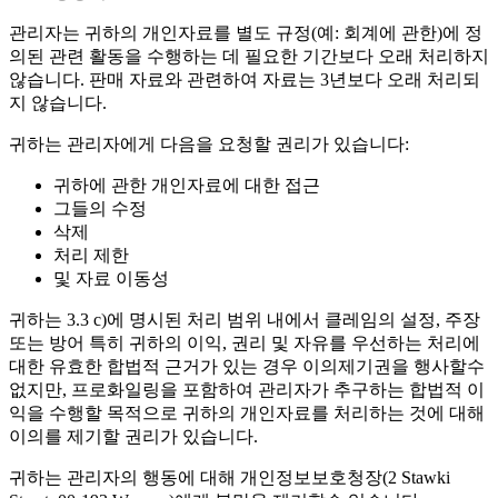
관리자는 귀하의 개인자료를 별도 규정(예: 회계에 관한)에 정
의된 관련 활동을 수행하는 데 필요한 기간보다 오래 처리하지
않습니다. 판매 자료와 관련하여 자료는 3년보다 오래 처리되
지 않습니다.
귀하는 관리자에게 다음을 요청할 권리가 있습니다:
귀하에 관한 개인자료에 대한 접근
그들의 수정
삭제
처리 제한
및 자료 이동성
귀하는 3.3 c)에 명시된 처리 범위 내에서 클레임의 설정, 주장
또는 방어 특히 귀하의 이익, 권리 및 자유를 우선하는 처리에
대한 유효한 합법적 근거가 있는 경우 이의제기권을 행사할수
없지만, 프로화일링을 포함하여 관리자가 추구하는 합법적 이
익을 수행할 목적으로 귀하의 개인자료를 처리하는 것에 대해
이의를 제기할 권리가 있습니다.
귀하는 관리자의 행동에 대해 개인정보보호청장(2 Stawki