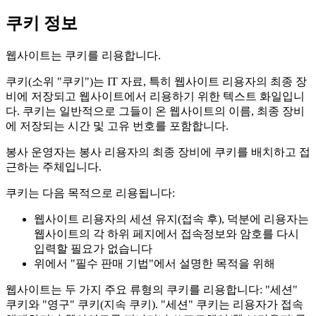
쿠키 정보
웹사이트는 쿠키를 리용합니다.
쿠키(소위 "쿠키")는 IT 자료, 특히 웹사이트 리용자의 최종 장
비에 저장되고 웹사이트에서 리용하기 위한 텍스트 화일입니
다. 쿠키는 일반적으로 그들이 온 웹사이트의 이름, 최종 장비
에 저장되는 시간 및 고유 번호를 포함합니다.
봉사 운영자는 봉사 리용자의 최종 장비에 쿠키를 배치하고 접
근하는 주체입니다.
쿠키는 다음 목적으로 리용됩니다:
웹사이트 리용자의 세션 유지(접속 후), 덕분에 리용자는
웹사이트의 각 하위 페지에서 접속정보와 암호를 다시
입력할 필요가 없습니다
위에서 "필수 판매 기법"에서 설명한 목적을 위해
웹사이트는 두 가지 주요 류형의 쿠키를 리용합니다: "세션"
쿠키와 "영구" 쿠키(지속 쿠키). "세션" 쿠키는 리용자가 접속