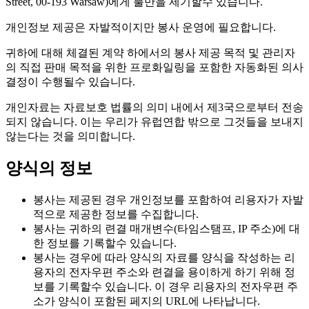
Street, 00-193 Warsaw)에게 불만을 제기할수 있습니다.
개인정보 제공은 자발적이지만 봉사 운영에 필요합니다.
귀하에 대해 체결된 계약 하에서의 봉사 제공 목적 및 관리자
의 직접 판매 목적을 위한 프로화일링을 포함한 자동화된 의사
결정이 수행될수 있습니다.
개인자료는 자료보호 법률의 의미 내에서 제3국으로부터 전송
되지 않습니다. 이는 우리가 유럽연합 밖으로 그것들을 보내지
않는다는 것을 의미합니다.
양식의 정보
봉사는 제공된 경우 개인정보를 포함하여 리용자가 자발
적으로 제공한 정보를 수집합니다.
봉사는 귀하의 련결 매개변수(타임스탬프, IP 주소)에 대
한 정보를 기록할수 있습니다.
봉사는 경우에 따라 양식의 자료를 양식을 작성하는 리
용자의 전자우편 주소와 련결을 용이하게 하기 위해 정
보를 기록할수 있습니다. 이 경우 리용자의 전자우편 주
소가 양식이 포함된 페지의 URL에 나타납니다.