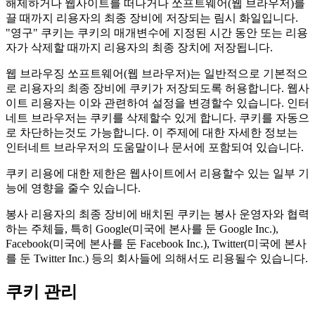
해제하거나 웹사이트를 떠나거나 쏘프트웨어(웹 브라우저)를
끌 때까지 리용자의 최종 장비에 저장되는 림시 화일입니다.
"영구" 쿠키는 쿠키의 매개변수에 지정된 시간 동안 또는 리용
자가 삭제할 때까지 리용자의 최종 장치에 저장됩니다.
웹 브라우징 쏘프트웨어(웹 브라우저)는 일반적으로 기본적으
로 리용자의 최종 장비에 쿠키가 저장되도록 허용합니다. 웹사
이트 리용자는 이와 관련하여 설정을 변경할수 있습니다. 인터
네트 브라우저는 쿠키를 삭제할수 있게 합니다. 쿠키를 자동으
로 차단하는것도 가능합니다. 이 주제에 대한 자세한 정보는
인터네트 브라우저의 도움말이나 문서에 포함되여 있습니다.
쿠키 리용에 대한 제한은 웹사이트에서 리용할수 있는 일부 기
능에 영향을 줄수 있습니다.
봉사 리용자의 최종 장비에 배치된 쿠키는 봉사 운영자와 협력
하는 주체들, 특히 Google(미국에 본사를 둔 Google Inc.),
Facebook(미국에 본사를 둔 Facebook Inc.), Twitter(미국에 본사
를 둔 Twitter Inc.) 등의 회사들에 의해서도 리용될수 있습니다.
쿠키 관리