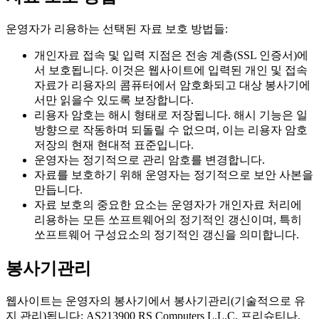
운영자가 리용하는 선택된 자료 보호 방법들:
개인자료 접속 및 입력 지점은 전송 계층(SSL 인증서)에
서 보호됩니다. 이것은 웹사이트에 입력된 개인 및 접속
자료가 리용자의 콤퓨터에서 암호화되고 대상 봉사기에
서만 읽을수 있도록 보장합니다.
리용자 암호는 해시 형태로 저장됩니다. 해시 기능은 일
방향으로 작동하며 되돌릴 수 없으며, 이는 리용자 암호
저장의 현재 현대적 표준입니다.
운영자는 정기적으로 관리 암호를 변경합니다.
자료를 보호하기 위해 운영자는 정기적으로 보안 사본을
만듭니다.
자료 보호의 중요한 요소는 운영자가 개인자료 처리에
리용하는 모든 쏘프트웨어의 정기적인 갱신이며, 특히
쏘프트웨어 구성요소의 정기적인 갱신을 의미합니다.
봉사기관리
웹사이트는 운영자의 봉사기에서 봉사기관리(기술적으로 유
지 관리)됩니다: AS213900 RS Computers L.L.C, 프리슈티나,