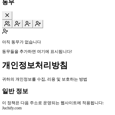
동무
아직 동무가 없습니다
동무들을 추가하면 여기에 표시됩니다!
개인정보처리방침
귀하의 개인정보를 수집, 리용 및 보호하는 방법
일반 정보
이 정책은 다음 주소로 운영되는 웹사이트에 적용됩니다:
Juchify.com