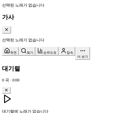
선택된 노래가 없습니다
가사
선택된 노래가 없습니다
첫면
찾기
순위도표
접속
더 보기
대기렬
0
곡
·
0:00
대기렬에 노래가 없습니다