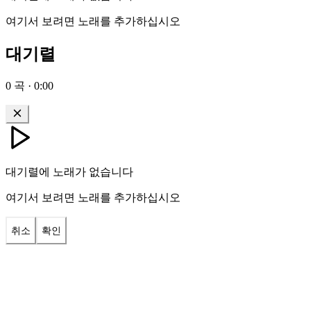
여기서 보려면 노래를 추가하십시오
대기렬
0
곡
·
0:00
대기렬에 노래가 없습니다
여기서 보려면 노래를 추가하십시오
취소
확인