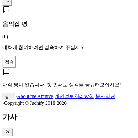
음악집 평
(
0
)
대화에 참여하려면 접속하여 주십시오
접속
아직 평이 없습니다. 첫 번째로 생각을 공유해보십시오!
·
About the Archive
·
개인정보처리방침
·
봉사약관
정보
·
Copyright © Juchify 2018-2026
가사