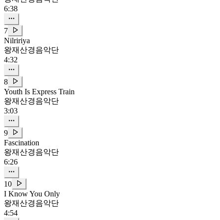
6:38
7
Nilririya
왕재산경음악단
4:32
8
Youth Is Express Train
왕재산경음악단
3:03
9
Fascination
왕재산경음악단
6:26
10
I Know You Only
왕재산경음악단
4:54