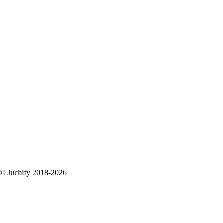
 © Juchify 2018-2026