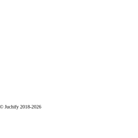
 © Juchify 2018-2026