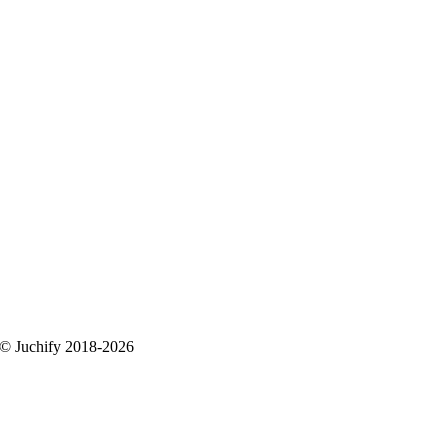
 © Juchify 2018-2026