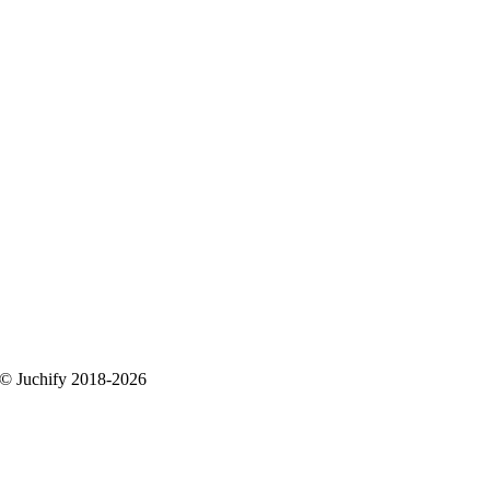
 © Juchify 2018-2026