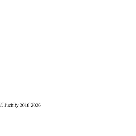
 © Juchify 2018-2026