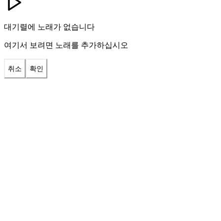
대기렬에 노래가 없습니다
여기서 보려면 노래를 추가하십시오
취소
확인