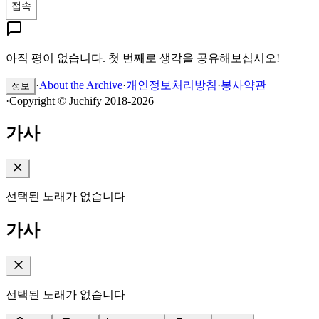
접속
아직 평이 없습니다. 첫 번째로 생각을 공유해보십시오!
·
About the Archive
·
개인정보처리방침
·
봉사약관
정보
·
Copyright © Juchify 2018-2026
가사
선택된 노래가 없습니다
가사
선택된 노래가 없습니다