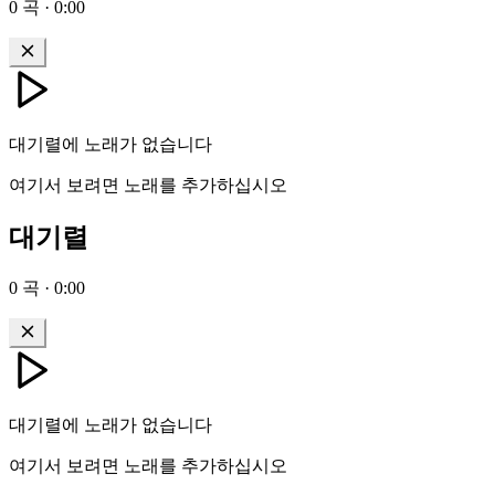
0
곡
·
0:00
대기렬에 노래가 없습니다
여기서 보려면 노래를 추가하십시오
대기렬
0
곡
·
0:00
대기렬에 노래가 없습니다
여기서 보려면 노래를 추가하십시오