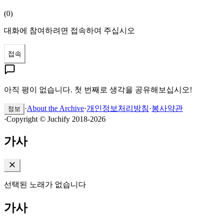
(
0
)
대화에 참여하려면 접속하여 주십시오
접속
아직 평이 없습니다. 첫 번째로 생각을 공유해보십시오!
·
About the Archive
·
개인정보처리방침
·
봉사약관
정보
·
Copyright © Juchify 2018-2026
가사
선택된 노래가 없습니다
가사