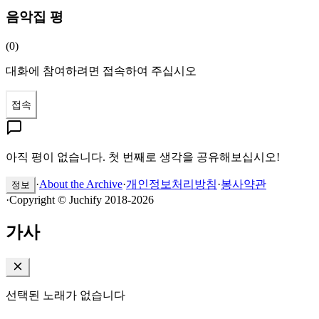
음악집 평
(
0
)
대화에 참여하려면 접속하여 주십시오
접속
아직 평이 없습니다. 첫 번째로 생각을 공유해보십시오!
·
About the Archive
·
개인정보처리방침
·
봉사약관
정보
·
Copyright © Juchify 2018-2026
가사
선택된 노래가 없습니다